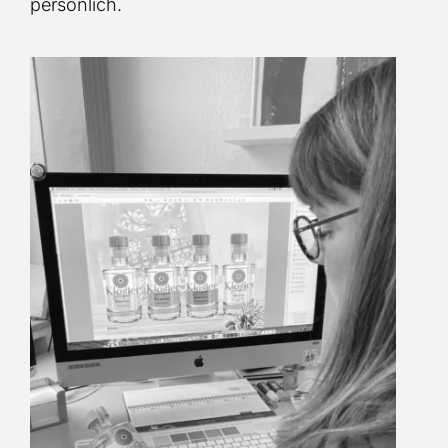
persönlich.