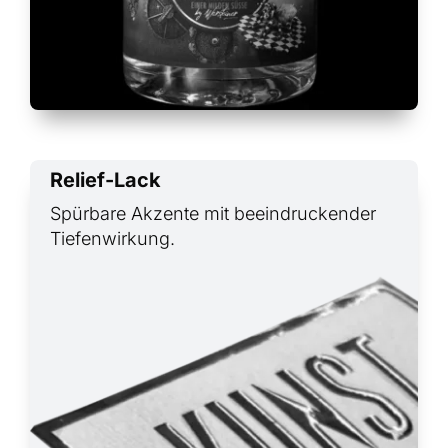
Relief-Lack
Spürbare Akzente mit beeindruckender
Tiefenwirkung.