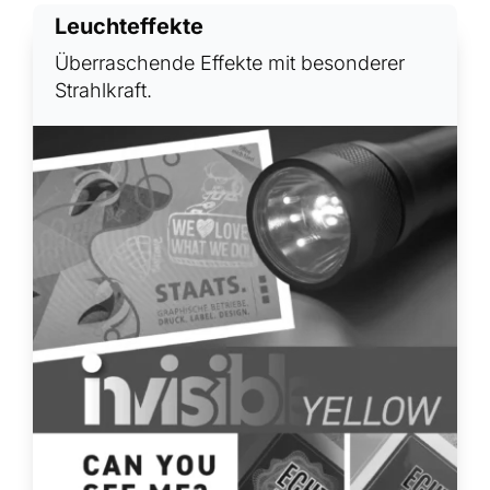
Leuchteffekte
Überraschende Effekte mit besonderer
Strahlkraft.