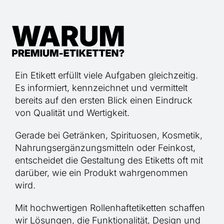
Ein Etikett erfüllt viele Aufgaben gleichzeitig.
Es informiert, kennzeichnet und vermittelt
bereits auf den ersten Blick einen Eindruck
von Qualität und Wertigkeit.
Gerade bei Getränken, Spirituosen, Kosmetik,
Nahrungsergänzungsmitteln oder Feinkost,
entscheidet die Gestaltung des Etiketts oft mit
darüber, wie ein Produkt wahrgenommen
wird.
Mit hochwertigen Rollenhaftetiketten schaffen
wir Lösungen, die Funktionalität, Design und