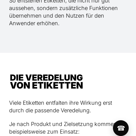
So entstehen Etiketten, die nicht nur gut
aussehen, sondern zusätzliche Funktionen
übernehmen und den Nutzen für den
Anwender erhöhen.
Viele Etiketten entfalten ihre Wirkung erst
durch die passende Veredelung.
Je nach Produkt und Zielsetzung kommen
☎
beispielsweise zum Einsatz: