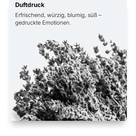
Duftdruck
Erfrischend, würzig, blumig, süß –
gedruckte Emotionen.