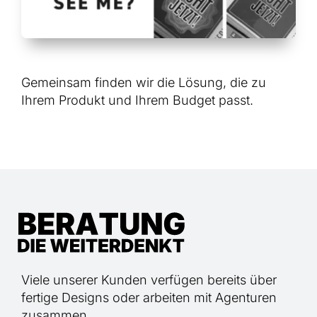
Gemeinsam finden wir die Lösung, die zu
Ihrem Produkt und Ihrem Budget passt.
Viele unserer Kunden verfügen bereits über
fertige Designs oder arbeiten mit Agenturen
zusammen.