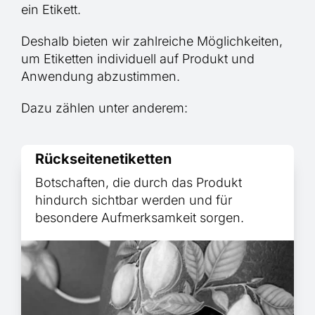
ein Etikett.
Deshalb bieten wir zahlreiche Möglichkeiten,
um Etiketten individuell auf Produkt und
Anwendung abzustimmen.
Dazu zählen unter anderem:
Rückseitenetiketten
Botschaften, die durch das Produkt
hindurch sichtbar werden und für
besondere Aufmerksamkeit sorgen.