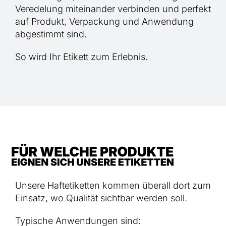
Veredelung miteinander verbinden und perfekt
auf Produkt, Verpackung und Anwendung
abgestimmt sind.
So wird Ihr Etikett zum Erlebnis.
Unsere Haftetiketten kommen überall dort zum
Einsatz, wo Qualität sichtbar werden soll.
Typische Anwendungen sind: