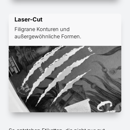
Laser-Cut
Filigrane Konturen und
außergewöhnliche Formen.