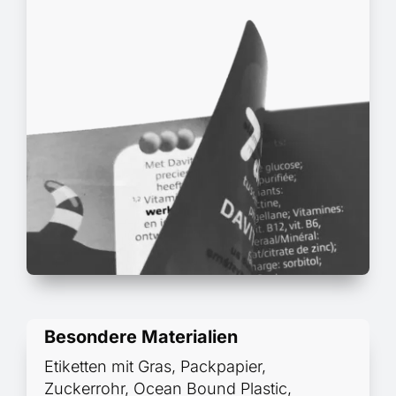
Besondere Materialien
Etiketten mit Gras, Packpapier,
Zuckerrohr, Ocean Bound Plastic,