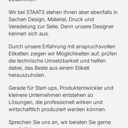
Wir bei STAATS stehen Ihnen aber ebenfalls in
Sachen Design, Material, Druck und
Veredelung zur Seite. Denn unsere Designer
kennen sich aus.
Durch unsere Erfahrung mit anspruchsvollen
Etiketten zeigen wir Möglichkeiten auf, prüfen
die technische Umsetzbarkeit und helfen
dabei, das Beste aus einem Etikett
herauszuholen.
Gerade für Start-ups, Produktentwickler und
kleinere Unternehmen entstehen so
Lösungen, die professionell wirken und
wirtschaftlich produziert werden können.
Sprechen Sie uns an, wir beraten Sie gerne