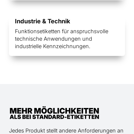
Industrie & Technik
Funktionsetiketten für anspruchsvolle
technische Anwendungen und
industrielle Kennzeichnungen.
Jedes Produkt stellt andere Anforderungen an