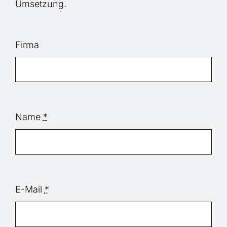
Umsetzung.
Firma
Name
*
E-Mail
*