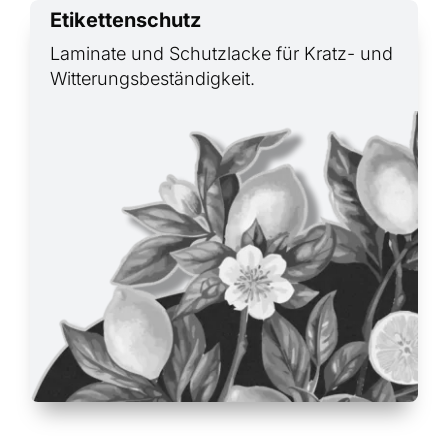
Etikettenschutz
Laminate und Schutzlacke für Kratz- und
Witterungsbeständigkeit.