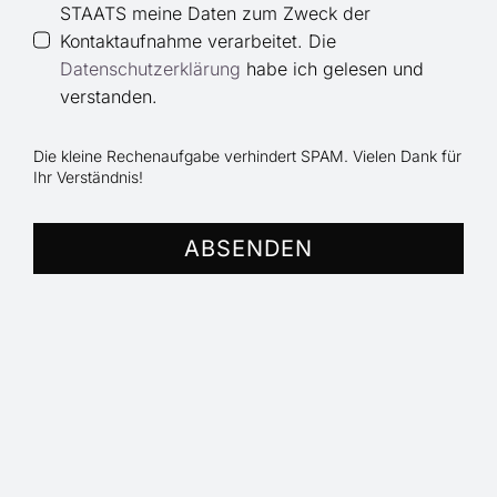
STAATS meine Daten zum Zweck der
Kontaktaufnahme verarbeitet. Die
Datenschutzerklärung
habe ich gelesen und
verstanden.
Die kleine Rechenaufgabe verhindert SPAM. Vielen Dank für
Ihr Verständnis!
ABSENDEN