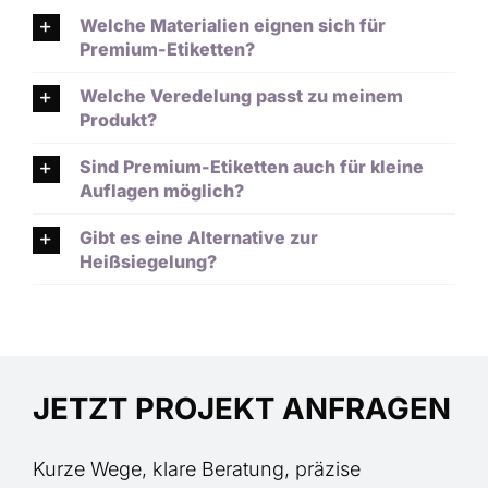
Welche Materialien eignen sich für
Premium-Etiketten?
Welche Veredelung passt zu meinem
Produkt?
Sind Premium-Etiketten auch für kleine
Auflagen möglich?
Gibt es eine Alternative zur
Heißsiegelung?
JETZT PROJEKT ANFRAGEN
Kurze Wege, klare Beratung, präzise