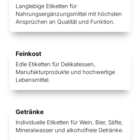
Langlebige Etiketten für
Nahrungsergänzungsmittel mit höchsten
Ansprüchen an Qualität und Funktion.
Feinkost
Edle Etiketten für Delikatessen,
Manufakturprodukte und hochwertige
Lebensmittel.
Getränke
Individuelle Etiketten für Wein, Bier, Säfte,
Mineralwasser und alkoholfreie Getränke.