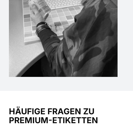
HÄUFIGE FRAGEN ZU
PREMIUM-ETIKETTEN