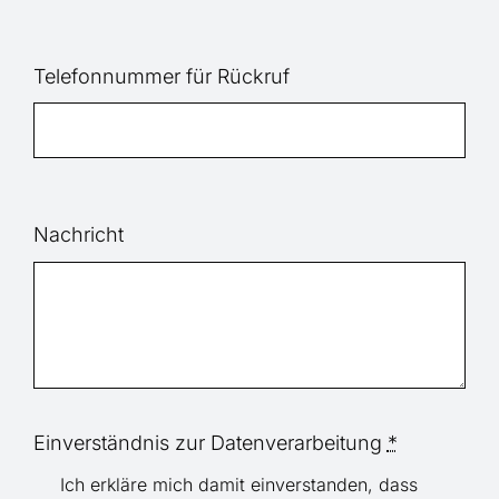
Telefonnummer für Rückruf
Nachricht
Einverständnis zur Datenverarbeitung
*
Ich erkläre mich damit einverstanden, dass