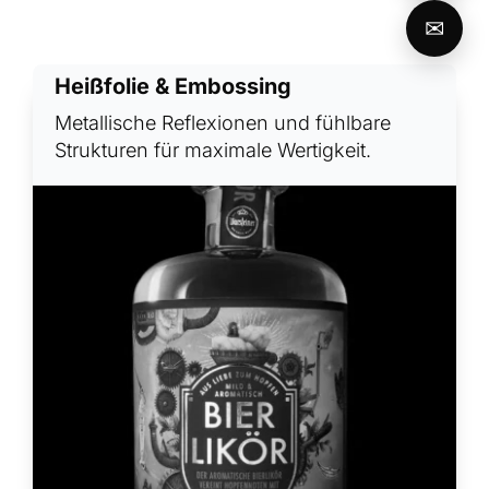
✉
Heißfolie & Embossing
Metallische Reflexionen und fühlbare
Strukturen für maximale Wertigkeit.