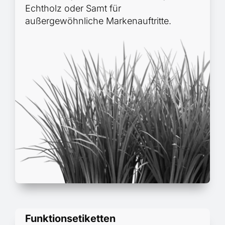
Echtholz oder Samt für
außergewöhnliche Markenauftritte.
Funktionsetiketten