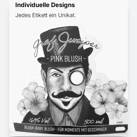
Individuelle Designs
Jedes Etikett ein Unikat.