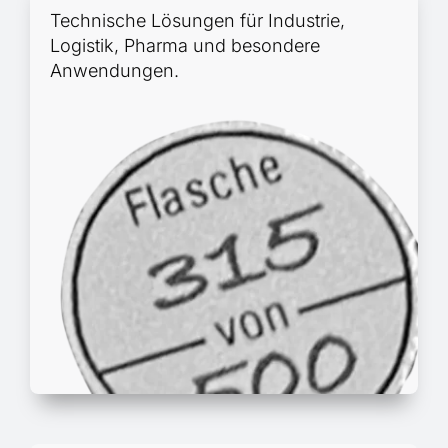
Technische Lösungen für Industrie,
Logistik, Pharma und besondere
Anwendungen.