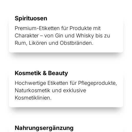
Spirituosen
Premium-Etiketten für Produkte mit
Charakter – von Gin und Whisky bis zu
Rum, Likören und Obstbränden.
Kosmetik & Beauty
Hochwertige Etiketten für Pflegeprodukte,
Naturkosmetik und exklusive
Kosmetiklinien.
Nahrungsergänzung