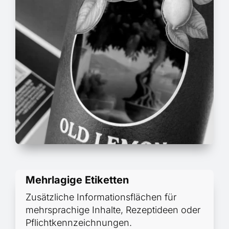
Mehrlagige Etiketten
Zusätzliche Informationsflächen für
mehrsprachige Inhalte, Rezeptideen oder
Pflichtkennzeichnungen.