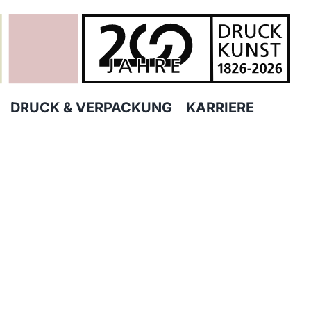
DRUCK & VERPACKUNG
KARRIERE