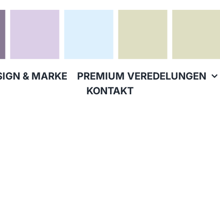
SIGN & MARKE
PREMIUM VEREDELUNGEN
KONTAKT