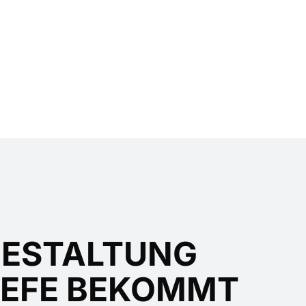
ESTALTUNG
IEFE BEKOMMT