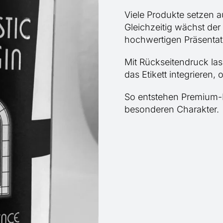
Viele Produkte setzen a
Gleichzeitig wächst der
hochwertigen Präsentat
Mit Rückseitendruck las
das Etikett integrieren,
So entstehen Premium-E
besonderen Charakter.