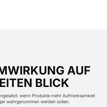
MWIRKUNG AUF
EITEN BLICK
ingesetzt, wenn Produkte mehr Aufmerksamkeit
iger wahrgenommen werden sollen.