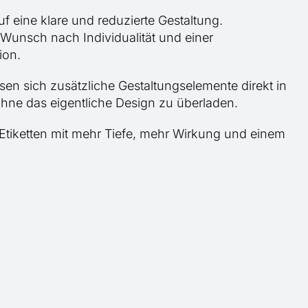
uf eine klare und reduzierte Gestaltung.
 Wunsch nach Individualität und einer
ion.
sen sich zusätzliche Gestaltungselemente direkt in
 ohne das eigentliche Design zu überladen.
tiketten mit mehr Tiefe, mehr Wirkung und einem