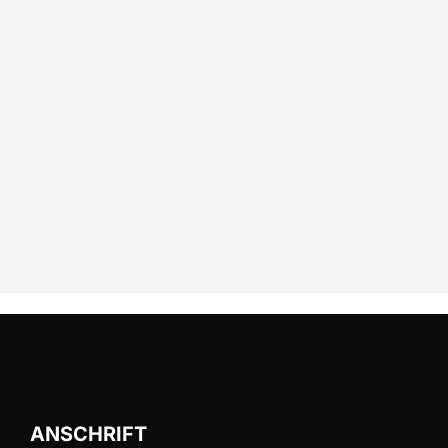
ANSCHRIFT