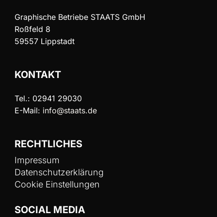
Graphische Betriebe STAATS GmbH
Roßfeld 8
59557 Lippstadt
KONTAKT
Tel.: 02941 29030
E-Mail:
info@staats.de
RECHTLICHES
Impressum
Datenschutzerklärung
Cookie Einstellungen
SOCIAL MEDIA