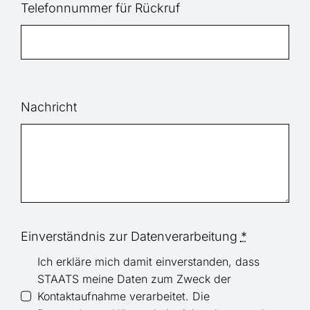
Telefonnummer für Rückruf
Nachricht
Einverständnis zur Datenverarbeitung
*
Ich erkläre mich damit einverstanden, dass
STAATS meine Daten zum Zweck der
Kontaktaufnahme verarbeitet. Die