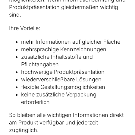
Produktpräsentation gleichermaßen wichtig
sind.
Ihre Vorteile:
mehr Informationen auf gleicher Fläche
mehrsprachige Kennzeichnungen
zusätzliche Inhaltsstoffe und
Pflichtangaben
hochwertige Produktpräsentation
wiederverschließbare Lösungen
flexible Gestaltungsmöglichkeiten
keine zusätzliche Verpackung
erforderlich
So bleiben alle wichtigen Informationen direkt
am Produkt verfügbar und jederzeit
zugänglich.