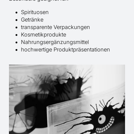
Spirituosen
Getränke
transparente Verpackungen
Kosmetikprodukte
Nahrungsergänzungsmittel
hochwertige Produktpräsentationen