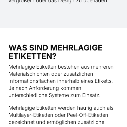
vergrößern oder das Design zu überladen.
WAS SIND MEHRLAGIGE
ETIKETTEN?
Mehrlagige Etiketten bestehen aus mehreren
Materialschichten oder zusätzlichen
Informationsflächen innerhalb eines Etiketts.
Je nach Anforderung kommen
unterschiedliche Systeme zum Einsatz.
Mehrlagige Etiketten werden häufig auch als
Multilayer-Etiketten oder Peel-Off-Etiketten
bezeichnet und ermöglichen zusätzliche