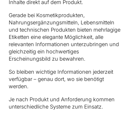
Inhalte direkt auf dem Produkt.
Gerade bei Kosmetikprodukten,
Nahrungsergänzungsmitteln, Lebensmitteln
und technischen Produkten bieten mehrlagige
Etiketten eine elegante Möglichkeit, alle
relevanten Informationen unterzubringen und
gleichzeitig ein hochwertiges
Erscheinungsbild zu bewahren.
So bleiben wichtige Informationen jederzeit
verfügbar – genau dort, wo sie benötigt
werden.
Je nach Produkt und Anforderung kommen
unterschiedliche Systeme zum Einsatz.