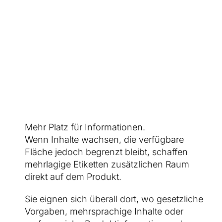
KARRIERE
KONTAKT
Mehr Platz für Informationen.
Wenn Inhalte wachsen, die verfügbare
Fläche jedoch begrenzt bleibt, schaffen
mehrlagige Etiketten zusätzlichen Raum
direkt auf dem Produkt.
Sie eignen sich überall dort, wo gesetzliche
Vorgaben, mehrsprachige Inhalte oder