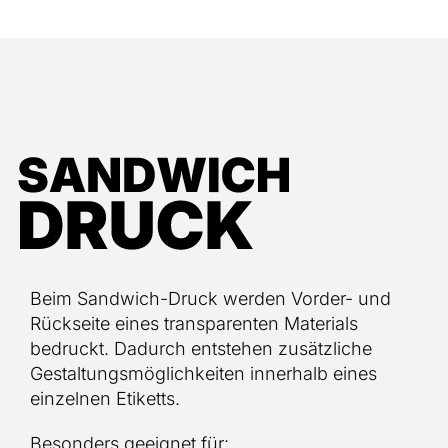
Beim Sandwich-Druck werden Vorder- und
Rückseite eines transparenten Materials
bedruckt. Dadurch entstehen zusätzliche
Gestaltungsmöglichkeiten innerhalb eines
einzelnen Etiketts.
Besonders geeignet für: