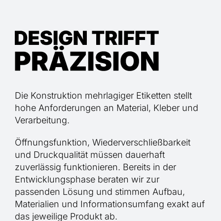
Die Konstruktion mehrlagiger Etiketten stellt
hohe Anforderungen an Material, Kleber und
Verarbeitung.
Öffnungsfunktion, Wiederverschließbarkeit
und Druckqualität müssen dauerhaft
zuverlässig funktionieren. Bereits in der
Entwicklungsphase beraten wir zur
passenden Lösung und stimmen Aufbau,
Materialien und Informationsumfang exakt auf
das jeweilige Produkt ab.