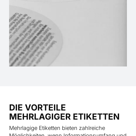
DIE VORTEILE
MEHRLAGIGER ETIKETTEN
Mehrlagige Etiketten bieten zahlreiche
Möglichkeiten, wenn Informationsumfang und