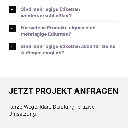
Sind mehrlagige Etiketten
wiederverschließbar?
Für welche Produkte eignen sich
mehrlagige Etiketten?
Sind mehrlagige Etiketten auch für kleine
Auflagen möglich?
JETZT PROJEKT ANFRAGEN
Kurze Wege, klare Beratung, präzise
Umsetzung.