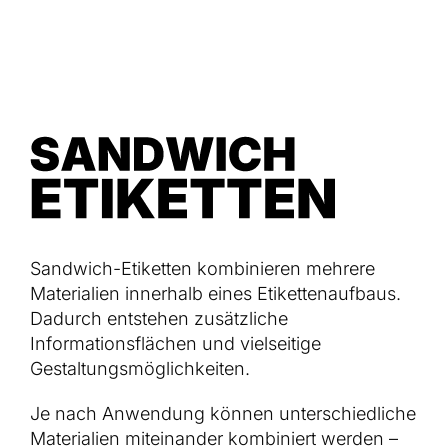
Sandwich-Etiketten kombinieren mehrere
Materialien innerhalb eines Etikettenaufbaus.
Dadurch entstehen zusätzliche
Informationsflächen und vielseitige
Gestaltungsmöglichkeiten.
Je nach Anwendung können unterschiedliche
Materialien miteinander kombiniert werden –