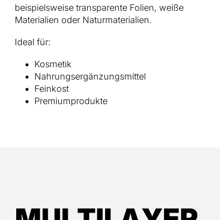
beispielsweise transparente Folien, weiße
Materialien oder Naturmaterialien.
Ideal für:
Kosmetik
Nahrungsergänzungsmittel
Feinkost
Premiumprodukte