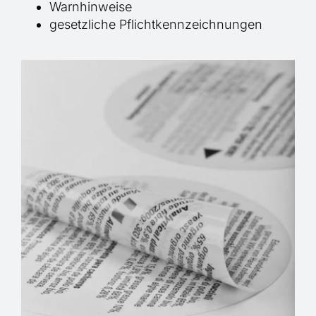
Warnhinweise
gesetzliche Pflichtkennzeichnungen