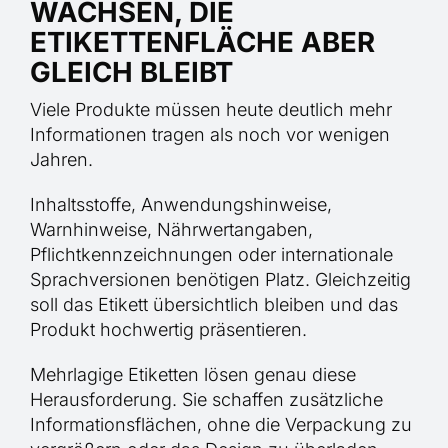
WACHSEN, DIE
ETIKETTENFLÄCHE ABER
GLEICH BLEIBT
Viele Produkte müssen heute deutlich mehr
Informationen tragen als noch vor wenigen
Jahren.
Inhaltsstoffe, Anwendungshinweise,
Warnhinweise, Nährwertangaben,
Pflichtkennzeichnungen oder internationale
Sprachversionen benötigen Platz. Gleichzeitig
soll das Etikett übersichtlich bleiben und das
Produkt hochwertig präsentieren.
Mehrlagige Etiketten lösen genau diese
Herausforderung. Sie schaffen zusätzliche
Informationsflächen, ohne die Verpackung zu