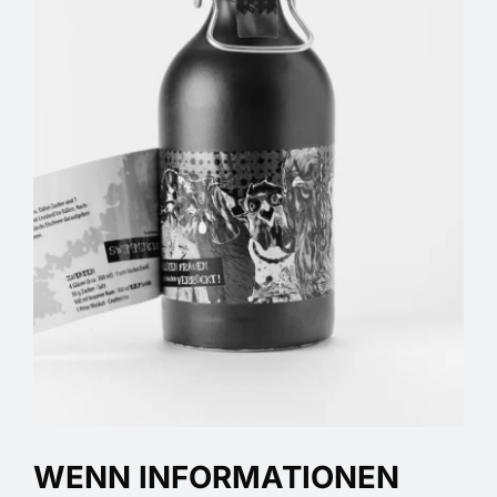
WENN INFORMATIONEN