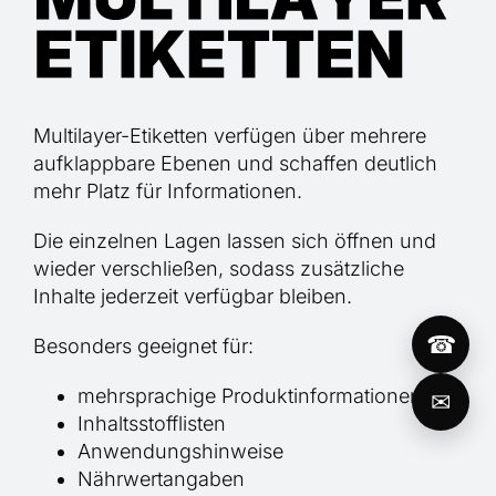
Multilayer-Etiketten verfügen über mehrere
aufklappbare Ebenen und schaffen deutlich
mehr Platz für Informationen.
Die einzelnen Lagen lassen sich öffnen und
wieder verschließen, sodass zusätzliche
Inhalte jederzeit verfügbar bleiben.
☎
Besonders geeignet für:
mehrsprachige Produktinformationen
✉
Inhaltsstofflisten
Anwendungshinweise
Nährwertangaben