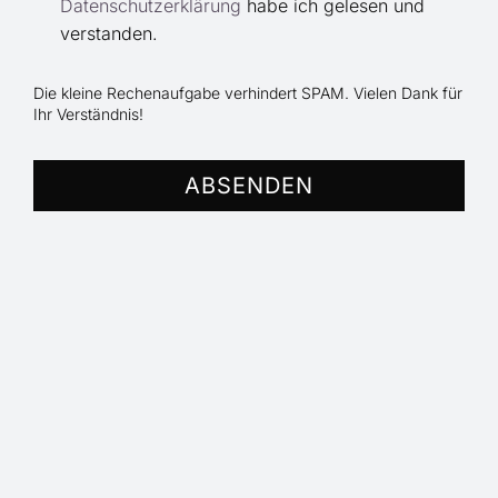
Datenschutzerklärung
habe ich gelesen und
verstanden.
Die kleine Rechenaufgabe verhindert SPAM. Vielen Dank für
Ihr Verständnis!
ABSENDEN