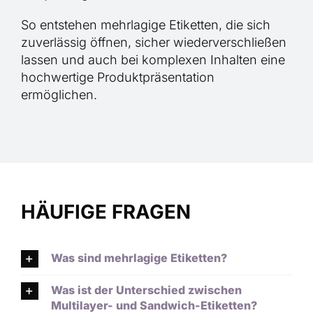
So entstehen mehrlagige Etiketten, die sich
zuverlässig öffnen, sicher wiederverschließen
lassen und auch bei komplexen Inhalten eine
hochwertige Produktpräsentation
ermöglichen.
HÄUFIGE FRAGEN
Was sind mehrlagige Etiketten?
Was ist der Unterschied zwischen
Multilayer- und Sandwich-Etiketten?