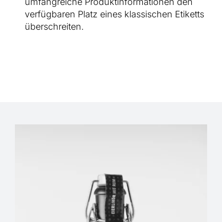
umfangreiche Produktinformationen den
verfügbaren Platz eines klassischen Etiketts
überschreiten.