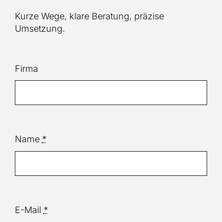
Kurze Wege, klare Beratung, präzise
Umsetzung.
Firma
Name
*
E-Mail
*