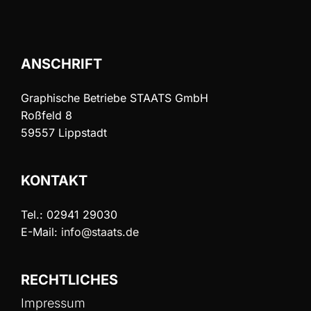
ANSCHRIFT
Graphische Betriebe STAATS GmbH
Roßfeld 8
59557 Lippstadt
KONTAKT
Tel.: 02941 29030
E-Mail:
info@staats.de
RECHTLICHES
Impressum