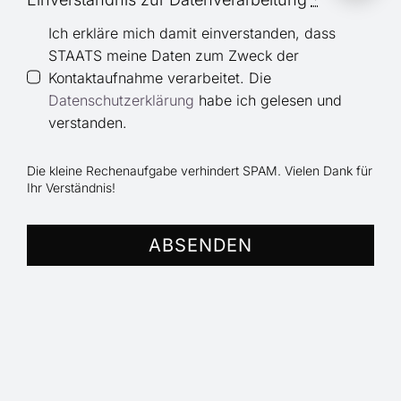
Ich erkläre mich damit einverstanden, dass
STAATS meine Daten zum Zweck der
Kontaktaufnahme verarbeitet. Die
Datenschutzerklärung
habe ich gelesen und
verstanden.
Die kleine Rechenaufgabe verhindert SPAM. Vielen Dank für
Ihr Verständnis!
ABSENDEN