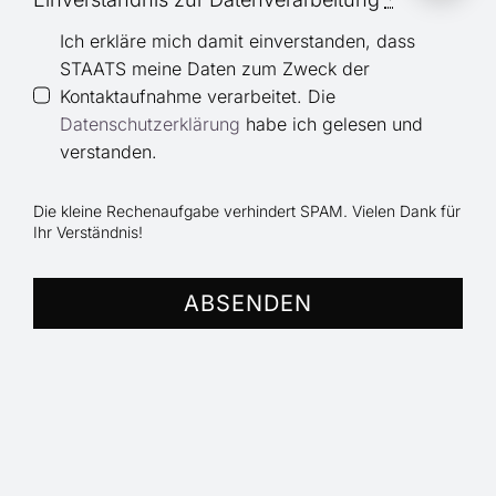
Ich erkläre mich damit einverstanden, dass
STAATS meine Daten zum Zweck der
Kontaktaufnahme verarbeitet. Die
Datenschutzerklärung
habe ich gelesen und
verstanden.
Die kleine Rechenaufgabe verhindert SPAM. Vielen Dank für
Ihr Verständnis!
ABSENDEN