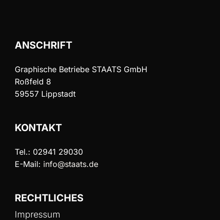
ANSCHRIFT
Graphische Betriebe STAATS GmbH
Roßfeld 8
59557 Lippstadt
KONTAKT
Tel.: 02941 29030
E-Mail:
info@staats.de
RECHTLICHES
Impressum