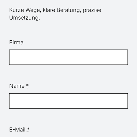
Kurze Wege, klare Beratung, präzise
Umsetzung.
Firma
Name
*
E-Mail
*