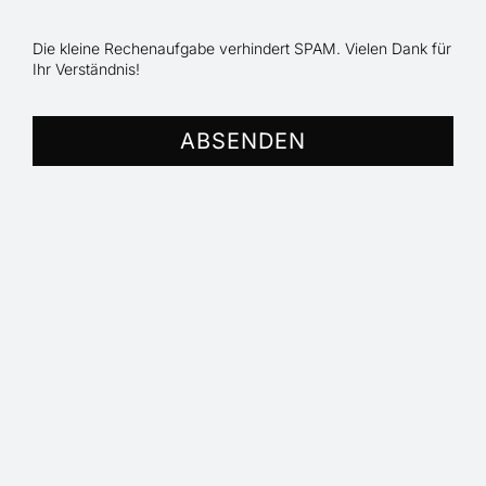
Die kleine Rechenaufgabe verhindert SPAM. Vielen Dank für
Ihr Verständnis!
ABSENDEN