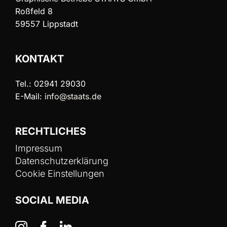
Roßfeld 8
59557 Lippstadt
KONTAKT
Tel.: 02941 29030
E-Mail:
info@staats.de
RECHTLICHES
Impressum
Datenschutzerklärung
Cookie Einstellungen
SOCIAL MEDIA