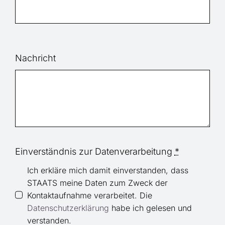
Nachricht
Einverständnis zur Datenverarbeitung
*
Ich erkläre mich damit einverstanden, dass
STAATS meine Daten zum Zweck der
Kontaktaufnahme verarbeitet. Die
Datenschutzerklärung
habe ich gelesen und
verstanden.