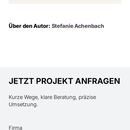
Über den Autor:
Stefanie Achenbach
JETZT PROJEKT ANFRAGEN
Kurze Wege, klare Beratung, präzise
Umsetzung.
Firma