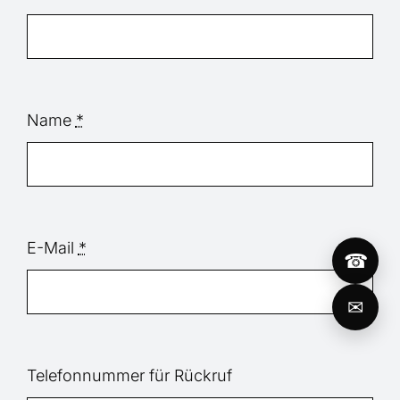
Name
*
E-Mail
*
☎
✉
Telefonnummer für Rückruf